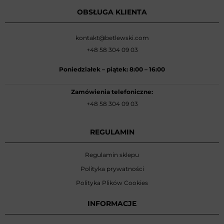
OBSŁUGA KLIENTA
kontakt@betlewski.com
+48 58 304 09 03
Poniedziałek –
piątek: 8:00
–
16:00
Zamówienia telefoniczne:
+48 58 304 09 03
REGULAMIN
Regulamin sklepu
Polityka prywatności
Polityka Plików Cookies
INFORMACJE