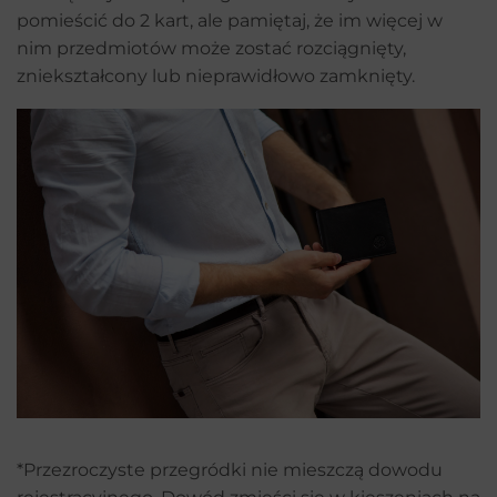
pomieścić do 2 kart, ale pamiętaj, że im więcej w
nim przedmiotów może zostać rozciągnięty,
zniekształcony lub nieprawidłowo zamknięty.
*Przezroczyste przegródki nie mieszczą dowodu