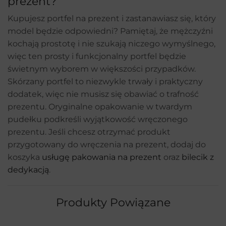
prezent?
Kupujesz portfel na prezent i zastanawiasz się, który
model będzie odpowiedni? Pamiętaj, że mężczyźni
kochają prostotę i nie szukają niczego wymyślnego,
więc ten prosty i funkcjonalny portfel będzie
świetnym wyborem w większości przypadków.
Skórzany portfel to niezwykle trwały i praktyczny
dodatek, więc nie musisz się obawiać o trafność
prezentu. Oryginalne opakowanie w twardym
pudełku podkreśli wyjątkowość wręczonego
prezentu. Jeśli chcesz otrzymać produkt
przygotowany do wręczenia na prezent, dodaj do
koszyka
usługę pakowania na prezent
oraz
bilecik z
dedykacją
.
Produkty Powiązane