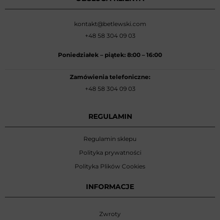
kontakt@betlewski.com
+48 58 304 09 03
Poniedziałek –
piątek: 8:00
–
16:00
Zamówienia telefoniczne:
+48 58 304 09 03
REGULAMIN
Regulamin sklepu
Polityka prywatności
Polityka Plików Cookies
INFORMACJE
Zwroty