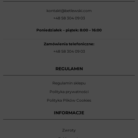
kontakt@betlewski.com
+48 58 304 09 03
Poniedziałek –
piątek: 8:00
–
16:00
Zamówienia telefoniczne:
+48 58 304 09 03
REGULAMIN
Regulamin sklepu
Polityka prywatności
Polityka Plików Cookies
INFORMACJE
Zwroty