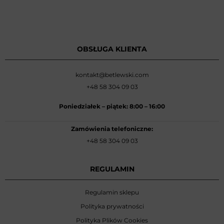
OBSŁUGA KLIENTA
kontakt@betlewski.com
+48 58 304 09 03
Poniedziałek –
piątek: 8:00
–
16:00
Zamówienia telefoniczne:
+48 58 304 09 03
REGULAMIN
Regulamin sklepu
Polityka prywatności
Polityka Plików Cookies