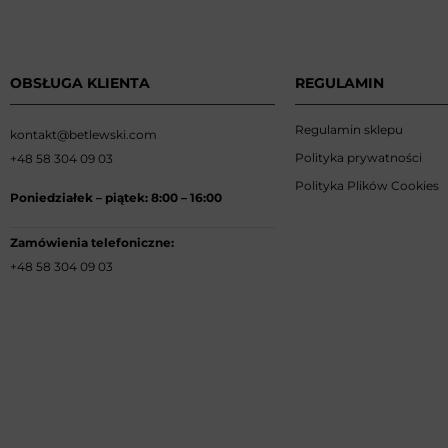
OBSŁUGA KLIENTA
REGULAMIN
Regulamin sklepu
kontakt@betlewski.com
Polityka prywatności
+48 58 304 09 03
Polityka Plików Cookies
Poniedziałek –
piątek: 8:00
–
16:00
Zamówienia telefoniczne:
+48 58 304 09 03