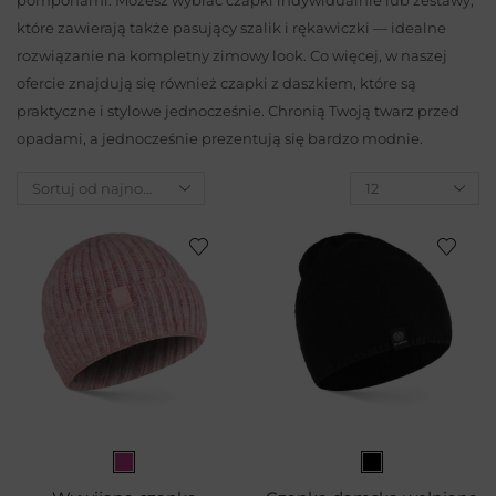
które zawierają także pasujący szalik i rękawiczki — idealne
rozwiązanie na kompletny zimowy look. Co więcej, w naszej
ofercie znajdują się również czapki z daszkiem, które są
praktyczne i stylowe jednocześnie. Chronią Twoją twarz przed
opadami, a jednocześnie prezentują się bardzo modnie.