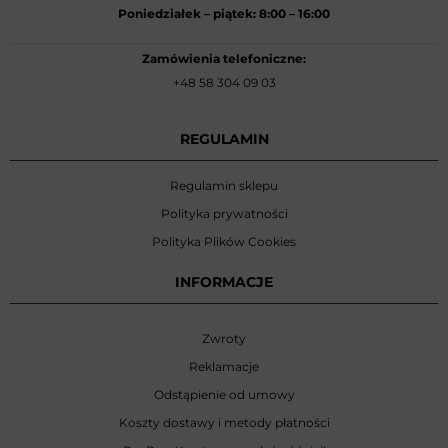
Poniedziałek –
piątek: 8:00
–
16:00
Zamówienia telefoniczne:
+48 58 304 09 03
REGULAMIN
Regulamin sklepu
Polityka prywatności
Polityka Plików Cookies
INFORMACJE
Zwroty
Reklamacje
Odstąpienie od umowy
Koszty dostawy i metody płatności