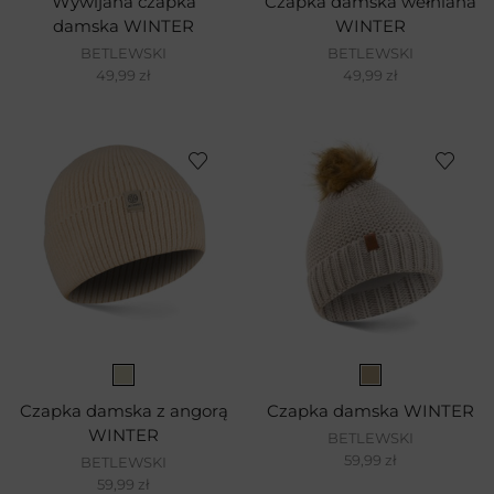
Wywijana czapka
Czapka damska wełniana
damska WINTER
WINTER
BETLEWSKI
BETLEWSKI
49,99
zł
49,99
zł
Czapka damska z angorą
Czapka damska WINTER
WINTER
BETLEWSKI
59,99
zł
BETLEWSKI
59,99
zł