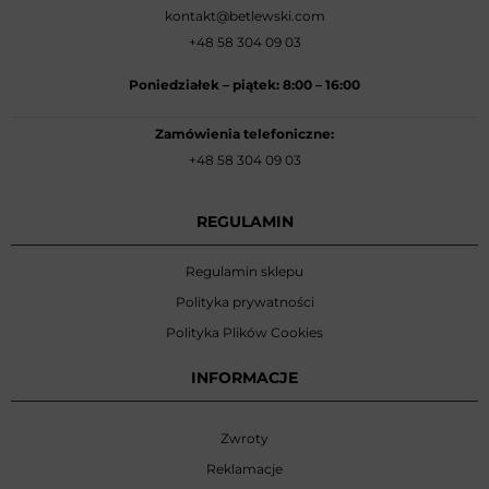
kontakt@betlewski.com
+48 58 304 09 03
Poniedziałek –
piątek: 8:00
–
16:00
Zamówienia telefoniczne:
+48 58 304 09 03
REGULAMIN
Regulamin sklepu
Polityka prywatności
Polityka Plików Cookies
INFORMACJE
Zwroty
Reklamacje