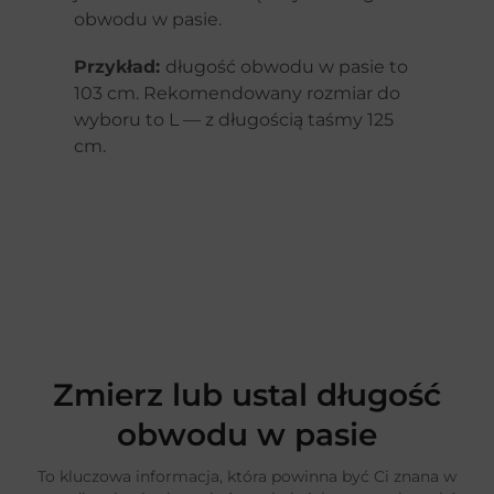
obwodu w pasie.
Przykład:
długość obwodu w pasie to
103 cm. Rekomendowany rozmiar do
wyboru to L — z długością taśmy 125
cm.
Zmierz lub ustal długość
obwodu w pasie
To kluczowa informacja, która powinna być Ci znana w