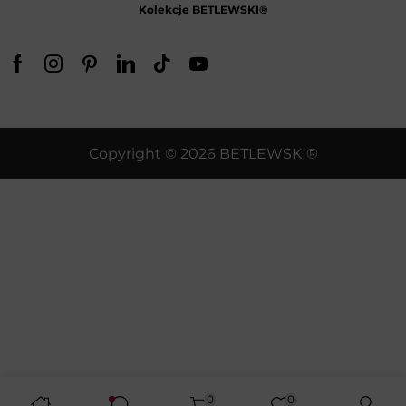
Kolekcje BETLEWSKI®
Copyright © 2026 BETLEWSKI®
0
0