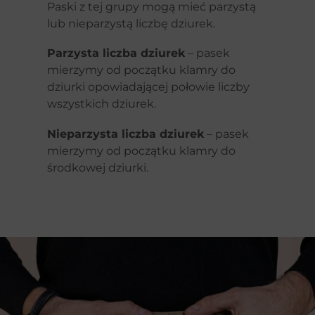
Paski z tej grupy mogą mieć parzystą
lub nieparzystą liczbę dziurek.
Parzysta liczba dziurek
– pasek
mierzymy od początku klamry do
dziurki opowiadającej połowie liczby
wszystkich dziurek.
Nieparzysta liczba dziurek
– pasek
mierzymy od początku klamry do
środkowej dziurki.