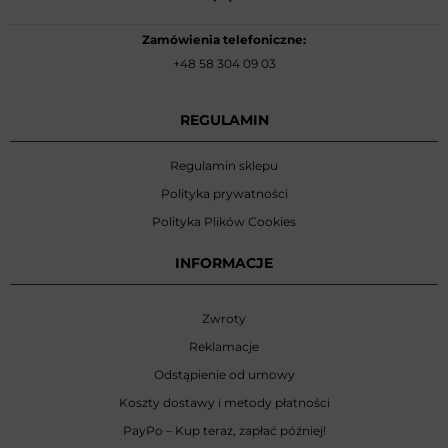
Zamówienia telefoniczne:
+48 58 304 09 03
REGULAMIN
Regulamin sklepu
Polityka prywatności
Polityka Plików Cookies
INFORMACJE
Zwroty
Reklamacje
Odstąpienie od umowy
Koszty dostawy i metody płatności
PayPo – Kup teraz, zapłać później!