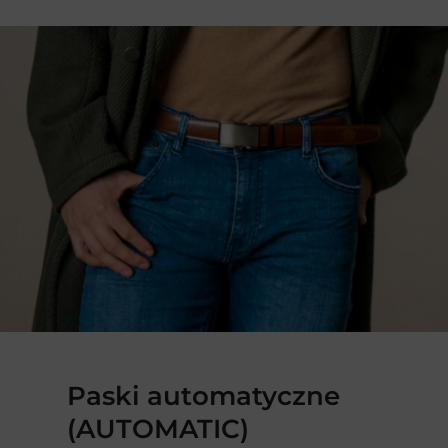
Paski automatyczne
(AUTOMATIC)