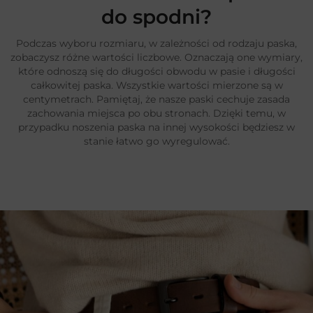
do spodni?
Podczas wyboru rozmiaru, w zależności od rodzaju paska,
zobaczysz różne wartości liczbowe. Oznaczają one wymiary,
które odnoszą się do długości obwodu w pasie i długości
całkowitej paska. Wszystkie wartości mierzone są w
centymetrach. Pamiętaj, że nasze paski cechuje zasada
zachowania miejsca po obu stronach. Dzięki temu, w
przypadku noszenia paska na innej wysokości będziesz w
stanie łatwo go wyregulować.