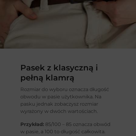
Pasek z klasyczną i
pełną klamrą
Rozmiar do wyboru oznacza długość
obwodu w pasie użytkownika. Na
pasku jednak zobaczysz rozmiar
wyrażony w dwóch wartościach.
Przykład:
85/100 – 85 oznacza obwód
w pasie, a 100 to długość całkowita.