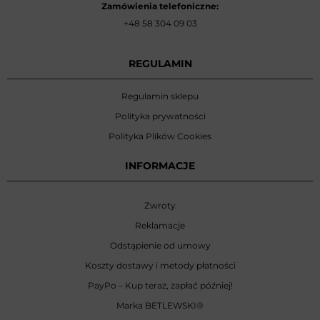
Zamówienia telefoniczne:
+48 58 304 09 03
REGULAMIN
Regulamin sklepu
Polityka prywatności
Polityka Plików Cookies
INFORMACJE
Zwroty
Reklamacje
Odstąpienie od umowy
Koszty dostawy i metody płatności
PayPo – Kup teraz, zapłać później!
Marka BETLEWSKI
®