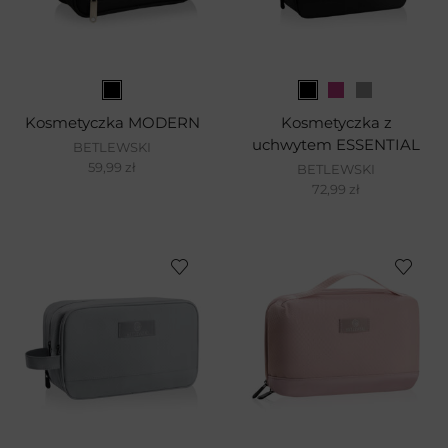
Kosmetyczka MODERN
Kosmetyczka z
uchwytem ESSENTIAL
BETLEWSKI
59,99
zł
BETLEWSKI
72,99
zł