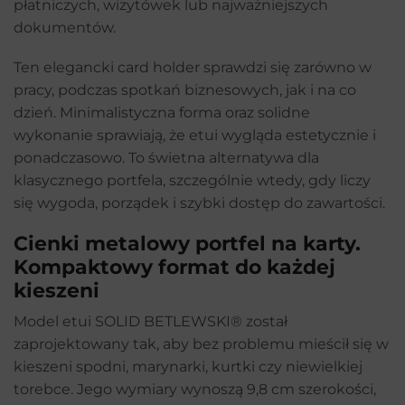
płatniczych, wizytówek lub najważniejszych
dokumentów.
Ten elegancki card holder sprawdzi się zarówno w
pracy, podczas spotkań biznesowych, jak i na co
dzień. Minimalistyczna forma oraz solidne
wykonanie sprawiają, że etui wygląda estetycznie i
ponadczasowo. To świetna alternatywa dla
klasycznego portfela, szczególnie wtedy, gdy liczy
się wygoda, porządek i szybki dostęp do zawartości.
Cienki metalowy portfel na karty.
Kompaktowy format do każdej
kieszeni
Model etui SOLID BETLEWSKI® został
zaprojektowany tak, aby bez problemu mieścił się w
kieszeni spodni, marynarki, kurtki czy niewielkiej
torebce. Jego wymiary wynoszą 9,8 cm szerokości,