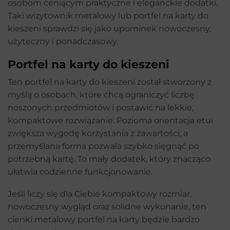
osobom ceniącym praktyczne i eleganckie dodatki.
Taki wizytownik metalowy lub portfel na karty do
kieszeni sprawdzi się jako upominek nowoczesny,
użyteczny i ponadczasowy.
Portfel na karty do kieszeni
Ten portfel na karty do kieszeni został stworzony z
myślą o osobach, które chcą ograniczyć liczbę
noszonych przedmiotów i postawić na lekkie,
kompaktowe rozwiązanie. Pozioma orientacja etui
zwiększa wygodę korzystania z zawartości, a
przemyślana forma pozwala szybko sięgnąć po
potrzebną kartę. To mały dodatek, który znacząco
ułatwia codzienne funkcjonowanie.
Jeśli liczy się dla Ciebie kompaktowy rozmiar,
nowoczesny wygląd oraz solidne wykonanie, ten
cienki metalowy portfel na karty będzie bardzo