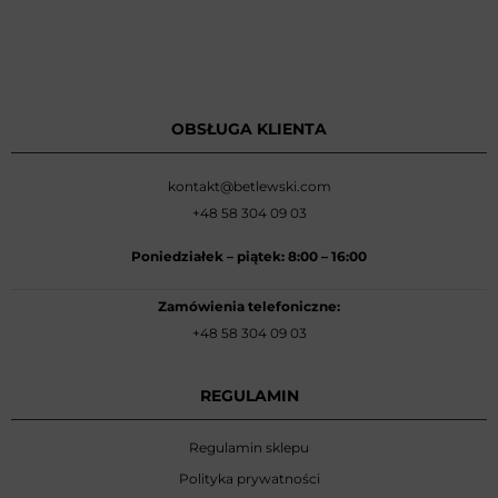
OBSŁUGA KLIENTA
kontakt@betlewski.com
+48 58 304 09 03
Poniedziałek –
piątek: 8:00
–
16:00
Zamówienia telefoniczne:
+48 58 304 09 03
REGULAMIN
Regulamin sklepu
Polityka prywatności