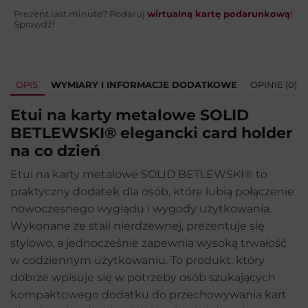
Prezent last minute? Podaruj
wirtualną kartę podarunkową
!
Sprawdź!
OPIS
WYMIARY I INFORMACJE DODATKOWE
OPINIE (0)
Etui na karty metalowe SOLID
BETLEWSKI® elegancki card holder
na co dzień
Etui na karty metalowe SOLID BETLEWSKI® to
praktyczny dodatek dla osób, które lubią połączenie
nowoczesnego wyglądu i wygody użytkowania.
Wykonane ze stali nierdzewnej, prezentuje się
stylowo, a jednocześnie zapewnia wysoką trwałość
w codziennym użytkowaniu. To produkt, który
dobrze wpisuje się w potrzeby osób szukających
kompaktowego dodatku do przechowywania kart