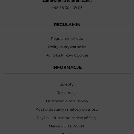
Zamówienia telefoniczne:
+48 58 304 09 03
REGULAMIN
Regulamin sklepu
Polityka prywatności
Polityka Plików Cookies
INFORMACJE
Zwroty
Reklamacje
Odstąpienie od umowy
Koszty dostawy i metody płatności
PayPo – Kup teraz, zapłać później!
Marka BETLEWSKI
®