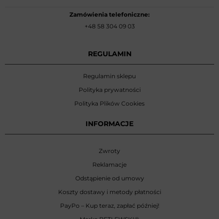
Zamówienia telefoniczne:
+48 58 304 09 03
REGULAMIN
Regulamin sklepu
Polityka prywatności
Polityka Plików Cookies
INFORMACJE
Zwroty
Reklamacje
Odstąpienie od umowy
Koszty dostawy i metody płatności
PayPo – Kup teraz, zapłać później!