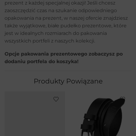
prezent z każdej specjalnej okazji! Jeśli chcesz
zaoszczędzić czas na szukanie odpowiedniego
opakowania na prezent, w naszej ofercie znajdziesz
także wyjątkowe, białe pudełko prezentowe, które
jest w idealnych rozmiarach do pakowania
wszystkich portfeli z naszych kolekcji.
Opcje pakowania prezentowego zobaczysz po
dodaniu portfela do koszyka!
Produkty Powiązane