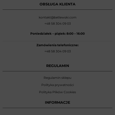
OBSŁUGA KLIENTA
kontakt@betlewski.com
+48 58 304 09 03
Poniedziałek –
piątek: 8:00
–
16:00
Zamówienia telefoniczne:
+48 58 304 09 03
REGULAMIN
Regulamin sklepu
Polityka prywatności
Polityka Plików Cookies
INFORMACJE