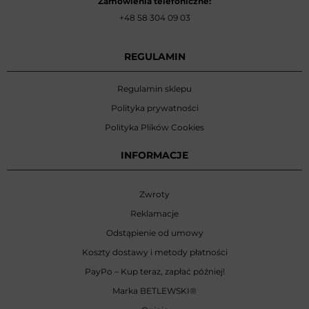
Zamówienia telefoniczne:
+48 58 304 09 03
REGULAMIN
Regulamin sklepu
Polityka prywatności
Polityka Plików Cookies
INFORMACJE
Zwroty
Reklamacje
Odstąpienie od umowy
Koszty dostawy i metody płatności
PayPo – Kup teraz, zapłać później!
Marka BETLEWSKI
®