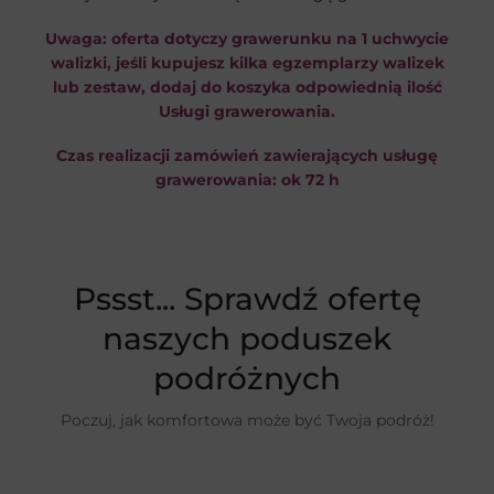
Uwaga:
oferta dotyczy grawerunku na 1 uchwycie
walizki, jeśli kupujesz kilka egzemplarzy walizek
lub zestaw, dodaj do koszyka odpowiednią ilość
Usługi grawerowania.
Czas realizacji zamówień zawierających usługę
grawerowania: ok 72 h
Pssst... Sprawdź ofertę
naszych poduszek
podróżnych
Poczuj, jak komfortowa może być Twoja podróż!