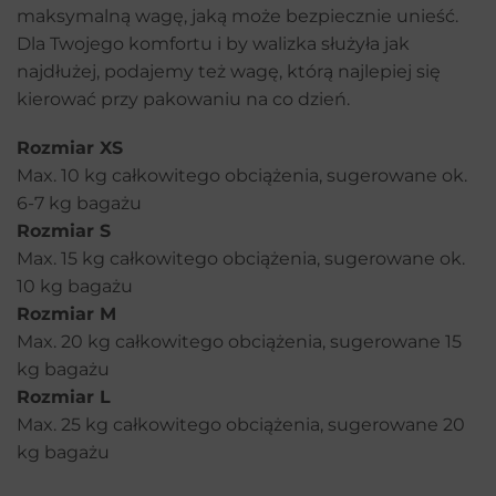
maksymalną wagę, jaką może bezpiecznie unieść.
Dla Twojego komfortu i by walizka służyła jak
najdłużej, podajemy też wagę, którą najlepiej się
kierować przy pakowaniu na co dzień.
Rozmiar XS
Max. 10 kg całkowitego obciążenia, sugerowane ok.
6-7 kg bagażu
Rozmiar S
Max. 15 kg całkowitego obciążenia, sugerowane ok.
10 kg bagażu
Rozmiar M
Max. 20 kg całkowitego obciążenia, sugerowane 15
kg bagażu
Rozmiar L
Max. 25 kg całkowitego obciążenia, sugerowane 20
kg bagażu