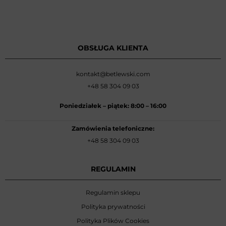
OBSŁUGA KLIENTA
kontakt@betlewski.com
+48 58 304 09 03
Poniedziałek –
piątek: 8:00
–
16:00
Zamówienia telefoniczne:
+48 58 304 09 03
REGULAMIN
Regulamin sklepu
Polityka prywatności
Polityka Plików Cookies