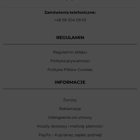
Zamówienia telefoniczne:
+48 58 304 09 03
REGULAMIN
Regulamin sklepu
Polityka prywatności
Polityka Plików Cookies
INFORMACJE
Zwroty
Reklamacje
Odstąpienie od umowy
Koszty dostawy i metody płatności
PayPo – Kup teraz, zapłać później!