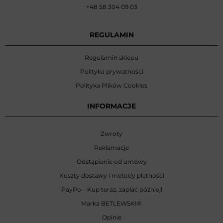
+48 58 304 09 03
REGULAMIN
Regulamin sklepu
Polityka prywatności
Polityka Plików Cookies
INFORMACJE
Zwroty
Reklamacje
Odstąpienie od umowy
Koszty dostawy i metody płatności
PayPo – Kup teraz, zapłać później!
Marka BETLEWSKI
®
Opinie