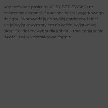
Kopertówka z paskiem MILEY BETLEWSKI® to
połączenie elegancji, funkcjonalności i wyjątkowego
designu. Wprowadź ją do swojej garderoby i ciesz
się jej wyjątkowym stylem na każdej wyjątkowej
okazji. To idealny wybór dla kobiet, które cenią sobie
jakość i styl w kompaktowej formie.