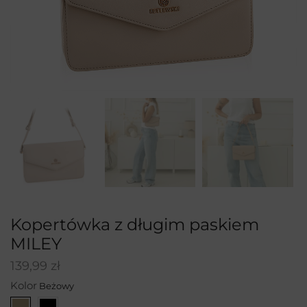
Kopertówka z długim paskiem
MILEY
139,99
zł
Kolor