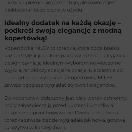
nie tylko pięknie się prezentuje, ale również jest
praktyczna i bezpieczna w użyciu.
Idealny dodatek na każdą okazję –
podkreśl swoją elegancję z modną
kopertówką!
Kopertówka MILEY to torebka, która doda blasku
każdej stylizacji. Jej kompaktowy rozmiar i elegancki
design czynią ją idealnym wyborem na wieczorne
wyjścia, randki czy specjalne okazje. Niezależnie od
tego, gdzie się wybierasz, z kopertówką MILEY
zawsze będziesz wyglądać stylowo i elegancko.
Do kopertówki dołączony jest biały worek ochronny,
który zabezpiecza ją przed kurzem i umożliwia
bezpieczne przechowywanie. Dzięki temu Twoja
torebka zawsze będzie wyglądała jak nowa, gotowa
do użytku w każdej chwili.