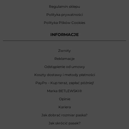
Regulamin sklepu
Polityka prywatności
Polityka Plików Cookies
INFORMACJE
Zwroty
Reklamacje
Odstąpienie od umowy
Koszty dostawy i metody płatności
PayPo – Kup teraz, zapłać później!
Marka BETLEWSKI
®
Opinie
Kariera
Jak dobrać rozmiar paska?
Jak skrócić pasek?