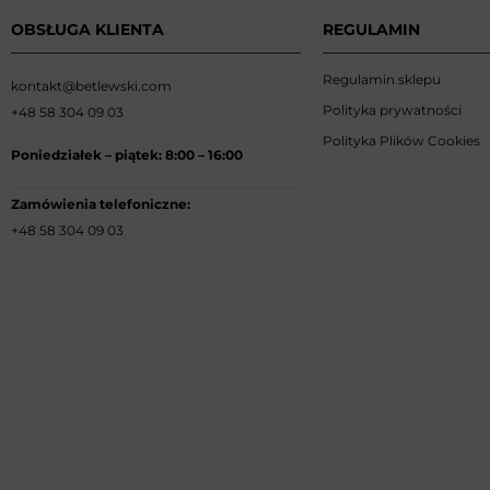
OBSŁUGA KLIENTA
REGULAMIN
Regulamin sklepu
kontakt@betlewski.com
Polityka prywatności
+48 58 304 09 03
Polityka Plików Cookies
Poniedziałek –
piątek: 8:00
–
16:00
Zamówienia telefoniczne:
+48 58 304 09 03