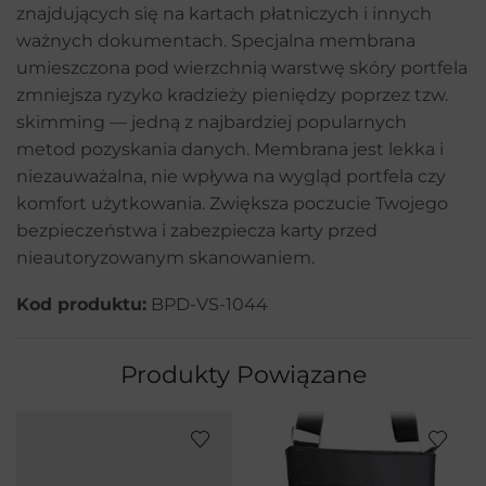
znajdujących się na kartach płatniczych i innych
ważnych dokumentach. Specjalna membrana
umieszczona pod wierzchnią warstwę skóry portfela
zmniejsza ryzyko kradzieży pieniędzy poprzez tzw.
skimming — jedną z najbardziej popularnych
metod pozyskania danych. Membrana jest lekka i
niezauważalna, nie wpływa na wygląd portfela czy
komfort użytkowania. Zwiększa poczucie Twojego
bezpieczeństwa i zabezpiecza karty przed
nieautoryzowanym skanowaniem.
Kod produktu:
BPD-VS-1044
Produkty Powiązane