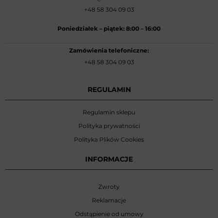
+48 58 304 09 03
Poniedziałek –
piątek: 8:00
–
16:00
Zamówienia telefoniczne:
+48 58 304 09 03
REGULAMIN
Regulamin sklepu
Polityka prywatności
Polityka Plików Cookies
INFORMACJE
Zwroty
Reklamacje
Odstąpienie od umowy