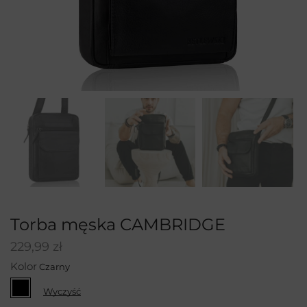
Torba męska CAMBRIDGE
229,99
zł
Kolor
Wyczyść