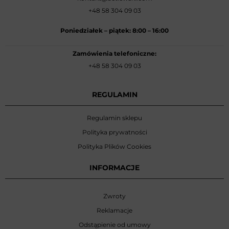
+48 58 304 09 03
Poniedziałek –
piątek: 8:00
–
16:00
Zamówienia telefoniczne:
+48 58 304 09 03
REGULAMIN
Regulamin sklepu
Polityka prywatności
Polityka Plików Cookies
INFORMACJE
Zwroty
Reklamacje
Odstąpienie od umowy