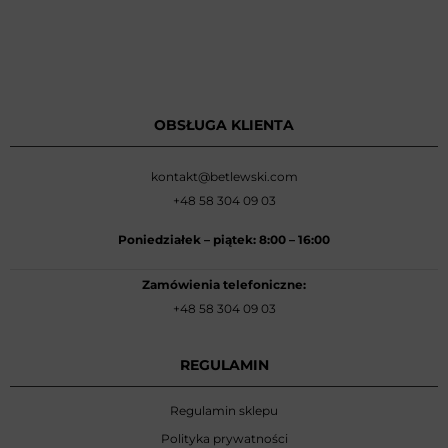
OBSŁUGA KLIENTA
kontakt@betlewski.com
+48 58 304 09 03
Poniedziałek –
piątek: 8:00
–
16:00
Zamówienia telefoniczne:
+48 58 304 09 03
REGULAMIN
Regulamin sklepu
Polityka prywatności