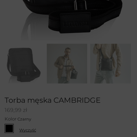
Torba męska CAMBRIDGE
169,99
zł
Kolor
Wyczyść