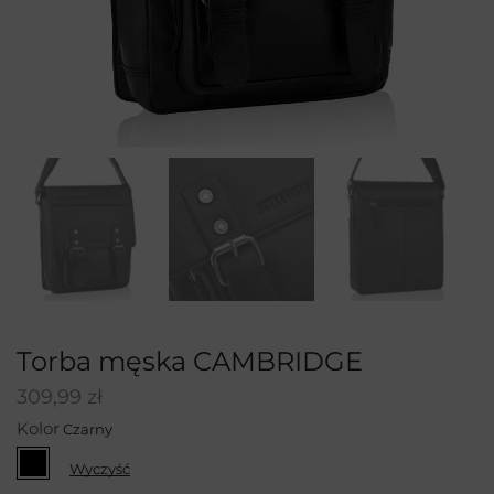
Torba męska CAMBRIDGE
309,99
zł
Kolor
Wyczyść