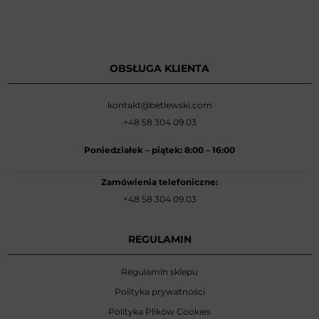
OBSŁUGA KLIENTA
kontakt@betlewski.com
+48 58 304 09 03
Poniedziałek –
piątek: 8:00
–
16:00
Zamówienia telefoniczne:
+48 58 304 09 03
REGULAMIN
Regulamin sklepu
Polityka prywatności
Polityka Plików Cookies