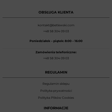
OBSŁUGA KLIENTA
kontakt@betlewski.com
+48 58 304 09 03
Poniedziałek –
piątek: 8:00
–
16:00
Zamówienia telefoniczne:
+48 58 304 09 03
REGULAMIN
Regulamin sklepu
Polityka prywatności
Polityka Plików Cookies
INFORMACJE