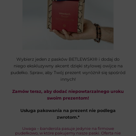
Wybierz jeden z pasków BETLEWSKI® i dodaj do
niego ekskluzywny akcent dzięki stylowej owijce na
pudełko. Spraw, aby Twój prezent wyróżnił się spośród
innych!
Zamów teraz, aby dodać niepowtarzalnego uroku
swoim prezentom!
Usługa pakowania na prezent nie podlega
zwrotom.*
Uwaga – banderola pasuje jedynie na firmowe
pudełkowo, w które pakujemy nasze paski. Oferta nie