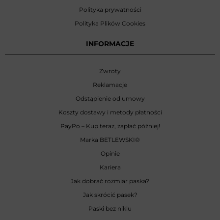
Polityka prywatności
Polityka Plików Cookies
INFORMACJE
Zwroty
Reklamacje
Odstąpienie od umowy
Koszty dostawy i metody płatności
PayPo – Kup teraz, zapłać później!
Marka BETLEWSKI
®
Opinie
Kariera
Jak dobrać rozmiar paska?
Jak skrócić pasek?
Paski bez niklu