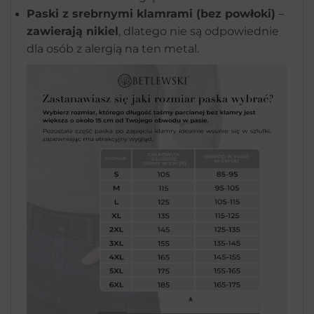
Paski z srebrnymi klamrami (bez powłoki)
–
zawierają nikiel
, dlatego nie są odpowiednie
dla osób z alergią na ten metal.