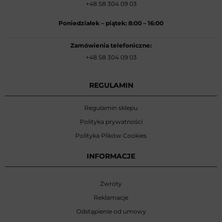
+48 58 304 09 03
Poniedziałek –
piątek: 8:00
–
16:00
Zamówienia telefoniczne:
+48 58 304 09 03
REGULAMIN
Regulamin sklepu
Polityka prywatności
Polityka Plików Cookies
INFORMACJE
Zwroty
Reklamacje
Odstąpienie od umowy