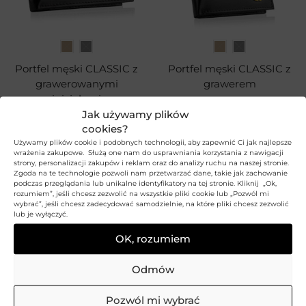
Portfel męski CLASSIC z
Portfel męski CLASSIC z
grawerowanymi
grawerem
inicjałami
BETLEWSKI
Jak używamy plików
179,99
zł
BETLEWSKI
cookies?
179,99
zł
Używamy plików cookie i podobnych technologii, aby zapewnić Ci jak najlepsze
wrażenia zakupowe. Służą one nam do usprawniania korzystania z nawigacji
strony, personalizacji zakupów i reklam oraz do analizy ruchu na naszej stronie.
Zgoda na te technologie pozwoli nam przetwarzać dane, takie jak zachowanie
podczas przeglądania lub unikalne identyfikatory na tej stronie. Kliknij „Ok,
rozumiem”, jeśli chcesz zezwolić na wszystkie pliki cookie lub „Pozwól mi
wybrać”, jeśli chcesz zadecydować samodzielnie, na które pliki chcesz zezwolić
lub je wyłączyć.
BRAK W
BRAK W
OK, rozumiem
MAGAZYNIE
MAGAZYNIE
Odmów
Pozwól mi wybrać