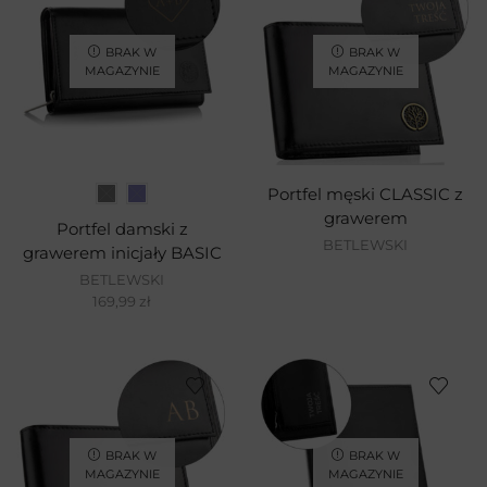
BRAK W
BRAK W
MAGAZYNIE
MAGAZYNIE
Portfel męski CLASSIC z
grawerem
Portfel damski z
BETLEWSKI
grawerem inicjały BASIC
BETLEWSKI
169,99
zł
BRAK W
BRAK W
MAGAZYNIE
MAGAZYNIE