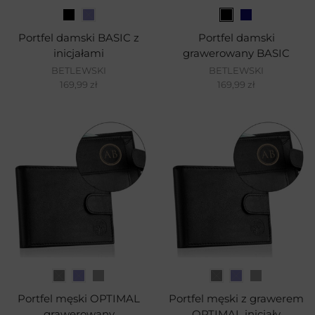
Portfel damski BASIC z
Portfel damski
inicjałami
grawerowany BASIC
BETLEWSKI
BETLEWSKI
169,99
zł
169,99
zł
Portfel męski OPTIMAL
Portfel męski z grawerem
grawerowany
OPTIMAL inicjały