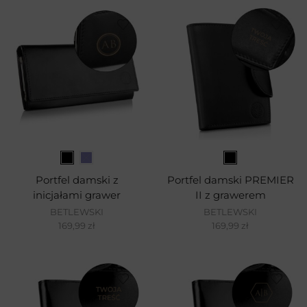
Portfel damski z
Portfel damski PREMIER
inicjałami grawer
II z grawerem
BETLEWSKI
BETLEWSKI
169,99
zł
169,99
zł