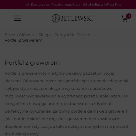
Pay
LETNIA ELEGANCJA: odbierz –20%
Kod: SUN20
0
Strona Główna
Sklep
Pomysł Na Prezent
Portfel Z Grawerem
Portfel z grawerem
Portfel z grawerem to nie tylko ciekawy gadżet w Twojej
kieszeni. Oferowane przez nas portfele łączą w sobie elegancki
styl, praktyczność, perfekcyjne wykonanie i dodatkowo
możliwość wygrawerowania wybranego przez Ciebie wzoru! To,
co wyróżnia naszą galanterię, to dbałość o każdy detal i
perfekcyjne wykonanie. Zarówno portfele damskie z grawerem,
jak i portfele skórzane męskie z grawerem będą świetnym
dopełnieniem stylizacji, a także dobrym pomysłem na prezent
dla bliskiej osoby.